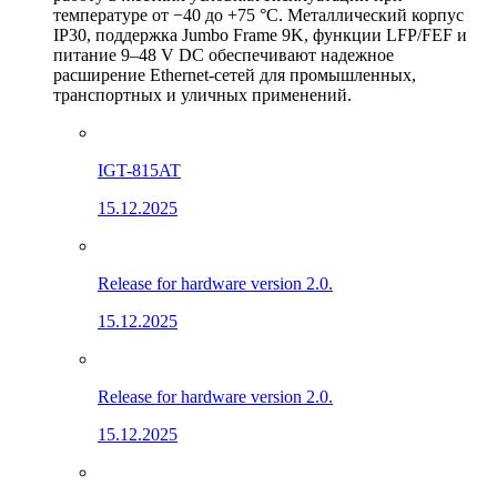
температуре от −40 до +75 °C. Металлический корпус
IP30, поддержка Jumbo Frame 9K, функции LFP/FEF и
питание 9–48 V DC обеспечивают надежное
расширение Ethernet-сетей для промышленных,
транспортных и уличных применений.
IGT-815AT
15.12.2025
Release for hardware version 2.0.
15.12.2025
Release for hardware version 2.0.
15.12.2025