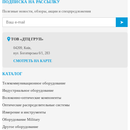
ПОДПИСКА НА РАССЫЛКУ
Полезные новости, обзоры, акции и спецпредложения
➤
ТОВ «ДТЦ ГРУП»
04209, Київ,
вул. Богатирська 6/1, 283
СМОТРЕТЬ НА КАРТЕ
КАТАЛОГ
Телекоммуникационное оборудование
Индустриальное оборудование
Волоконно-оптические компоненты
Оптические распределительные системы
Измерение и инструменты
Оборудование Military
Другое оборудование