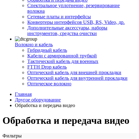
Спектральное уплотнение, резервирование
волокна
Сетевые платы и интерфейсы
Конвертеры интерфейсов USB, RS, Video, др.
Дополнительные аксессуары, наборы
инструментов, средства очистки
Волокно и кабель
Гибридный кабель
Кабели с армированной трубкой
Тактический кабель для военных
FTTH Drop кабель
Оптический кабель для внешней прокладки
Оптический кабель для внутренней прокладки
Оптическое волокно
Главная
Другое оборудование
Обработка и передача видео
Обработка и передача видео
Фильтры