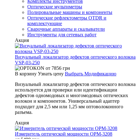
Комплекты инструментов
Оптические мультиметры
Полировальные машины и компоненты
Оптические рефлектометры OTDR и
комплектующие
Сварочные аппараты и скалыватели
Инструменты для сетевых работ
Акция
Визуальный локализатор дефектов оптического волокна
VSP-03-250
от
7856
грн
В корзину
Узнать цену
Выбрать Модификацию
Визуальный локализатор дефектов оптического волокна
используется для проверки или идентификации
дефектов одномодовых и многомодовых оптических
волокон и компонентов. Универсальный адаптер
подходит для 2,5 мм или 1,25 мм оптоволоконного
разъема.
Акция
Измеритель оптической мощности OPM-3208