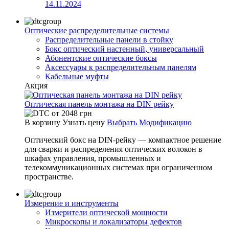
14.11.2024
Оптические распределительные системы
Распределительные панели в стойку
Бокс оптический настенный, универсальный
Абонентские оптические боксы
Аксессуары к распределительным панелям
Кабельные муфты
Акция
Оптическая панель монтажа на DIN рейку
от
2048
грн
В корзину
Узнать цену
Выбрать Модификацию
Оптический бокс на DIN-рейку — компактное решение
для сварки и распределения оптических волокон в
шкафах управления, промышленных и
телекоммуникационных системах при ограниченном
пространстве.
Измерение и инструменты
Измерители оптической мощности
Микроскопы и локализаторы дефектов