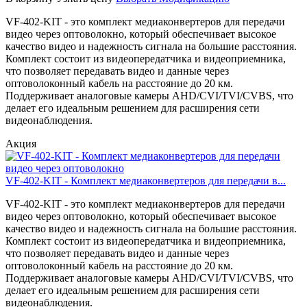
VF-402-KIT - это комплект медиаконвертеров для передачи
видео через оптоволокно, который обеспечивает высокое
качество видео и надежность сигнала на большие расстояния.
Комплект состоит из видеопередатчика и видеоприемника,
что позволяет передавать видео и данные через
оптоволоконный кабель на расстояние до 20 км.
Поддерживает аналоговые камеры AHD/CVI/TVI/CVBS, что
делает его идеальным решением для расширения сети
видеонаблюдения.
Акция
VF-402-KIT - Комплект медиаконвертеров для передачи в...
VF-402-KIT - это комплект медиаконвертеров для передачи
видео через оптоволокно, который обеспечивает высокое
качество видео и надежность сигнала на большие расстояния.
Комплект состоит из видеопередатчика и видеоприемника,
что позволяет передавать видео и данные через
оптоволоконный кабель на расстояние до 20 км.
Поддерживает аналоговые камеры AHD/CVI/TVI/CVBS, что
делает его идеальным решением для расширения сети
видеонаблюдения.