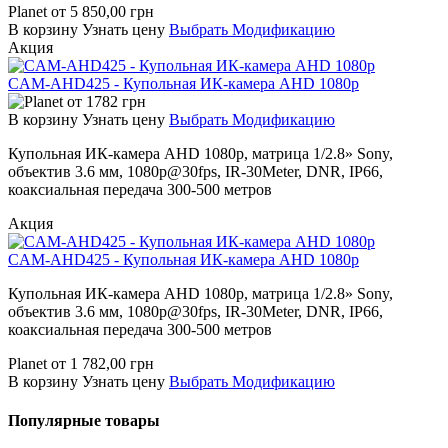
Planet
от
5 850,00
грн
В корзину
Узнать цену
Выбрать Модификацию
Акция
CAM-AHD425 - Купольная ИК-камера AHD 1080p
от
1782
грн
В корзину
Узнать цену
Выбрать Модификацию
Купольная ИК-камера AHD 1080p, матрица 1/2.8» Sony,
объектив 3.6 мм, 1080p@30fps, IR-30Meter, DNR, IP66,
коаксиальная передача 300-500 метров
Акция
CAM-AHD425 - Купольная ИК-камера AHD 1080p
Купольная ИК-камера AHD 1080p, матрица 1/2.8» Sony,
объектив 3.6 мм, 1080p@30fps, IR-30Meter, DNR, IP66,
коаксиальная передача 300-500 метров
Planet
от
1 782,00
грн
В корзину
Узнать цену
Выбрать Модификацию
Популярные товары