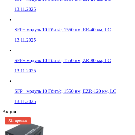
13.11.2025
SFP+ модуль 10 Гбит/с, 1550 нм, ER-40 км, LC
13.11.2025
SFP+ модуль 10 Гбит/с, 1550 нм, ZR-80 км, LC
13.11.2025
SFP+ модуль 10 Гбит/с, 1550 нм, EZR-120 км, LC
13.11.2025
Акция
Хіт продаж