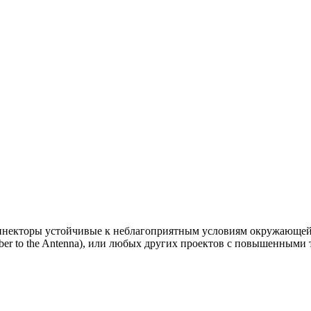
екторы устойчивые к неблагоприятным условиям окружающей 
iber to the Antenna), или любых других проектов с повышенными