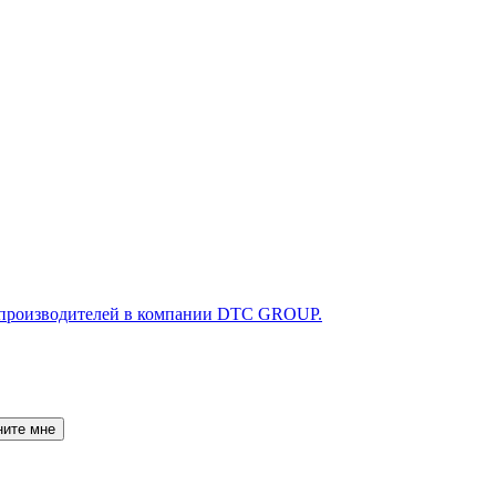
ните мне