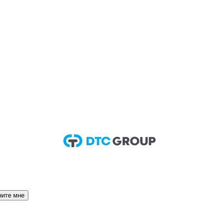
ните мне