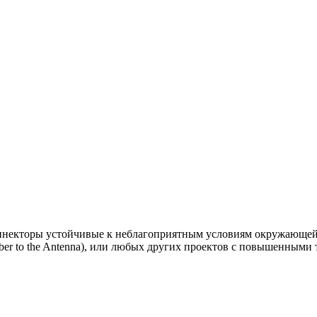
екторы устойчивые к неблагоприятным условиям окружающей 
iber to the Antenna), или любых других проектов с повышенными