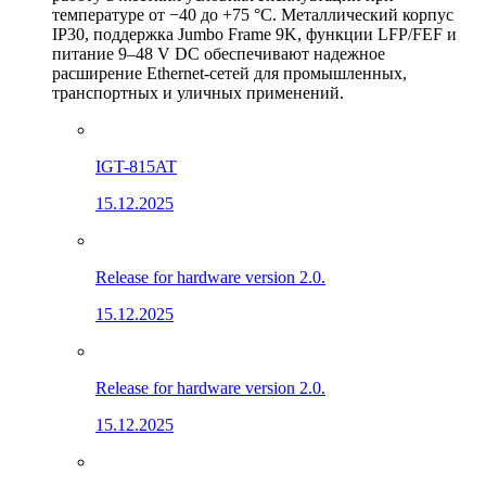
температуре от −40 до +75 °C. Металлический корпус
IP30, поддержка Jumbo Frame 9K, функции LFP/FEF и
питание 9–48 V DC обеспечивают надежное
расширение Ethernet-сетей для промышленных,
транспортных и уличных применений.
IGT-815AT
15.12.2025
Release for hardware version 2.0.
15.12.2025
Release for hardware version 2.0.
15.12.2025