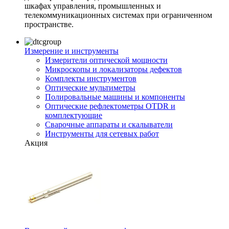
шкафах управления, промышленных и
телекоммуникационных системах при ограниченном
пространстве.
Измерение и инструменты
Измерители оптической мощности
Микроскопы и локализаторы дефектов
Комплекты инструментов
Оптические мультиметры
Полировальные машины и компоненты
Оптические рефлектометры OTDR и
комплектующие
Сварочные аппараты и скалыватели
Инструменты для сетевых работ
Акция