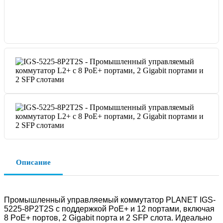
Описание
Промышленный управляемый коммутатор PLANET IGS-
5225-8P2T2S с поддержкой PoE+ и 12 портами, включая
8 PoE+ портов, 2 Gigabit порта и 2 SFP слота. Идеально