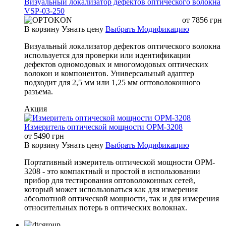
Визуальный локализатор дефектов оптического волокна
VSP-03-250
от
7856
грн
В корзину
Узнать цену
Выбрать Модификацию
Визуальный локализатор дефектов оптического волокна
используется для проверки или идентификации
дефектов одномодовых и многомодовых оптических
волокон и компонентов. Универсальный адаптер
подходит для 2,5 мм или 1,25 мм оптоволоконного
разъема.
Акция
Измеритель оптической мощности OPM-3208
от
5490
грн
В корзину
Узнать цену
Выбрать Модификацию
Портативный измеритель оптической мощности OPM-
3208 - это компактный и простой в использовании
прибор для тестирования оптоволоконных сетей,
который может использоваться как для измерения
абсолютной оптической мощности, так и для измерения
относительных потерь в оптических волокнах.