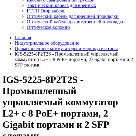
Тактический кабель для военных
FTTH Drop кабель
Оптический кабель для внешней прокладки
Оптический кабель для внутренней прокладки
Оптическое волокно
Главная
Индустриальное оборудование
Промышленные коммутаторы и маршрутизаторы
IGS-5225-8P2T2S - Промышленный управляемый
коммутатор L2+ с 8 PoE+ портами, 2 Gigabit портами и 2
SFP слотами
IGS-5225-8P2T2S -
Промышленный
управляемый коммутатор
L2+ с 8 PoE+ портами, 2
Gigabit портами и 2 SFP
слотами