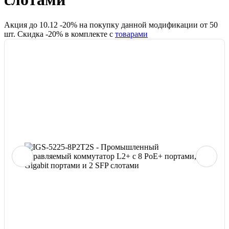
Акция до
10.12
-
20
% на покупку данной модификации от
50
шт.
Скидка -
20
% в комплекте с
товарами