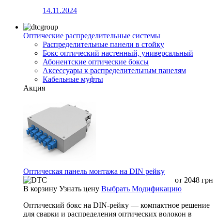
14.11.2024
Оптические распределительные системы
Распределительные панели в стойку
Бокс оптический настенный, универсальный
Абонентские оптические боксы
Аксессуары к распределительным панелям
Кабельные муфты
Акция
Оптическая панель монтажа на DIN рейку
от
2048
грн
В корзину
Узнать цену
Выбрать Модификацию
Оптический бокс на DIN-рейку — компактное решение
для сварки и распределения оптических волокон в