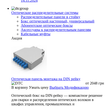
14.11.2024
Оптические распределительные системы
Распределительные панели в стойку
Бокс оптический настенный, универсальный
Абонентские оптические боксы
Аксессуары к распределительным панелям
Кабельные муфты
Акция
Оптическая панель монтажа на DIN рейку
от
2048
грн
В корзину
Узнать цену
Выбрать Модификацию
Оптический бокс на DIN-рейку — компактное решение
для сварки и распределения оптических волокон в
шкафах управления, промышленных и