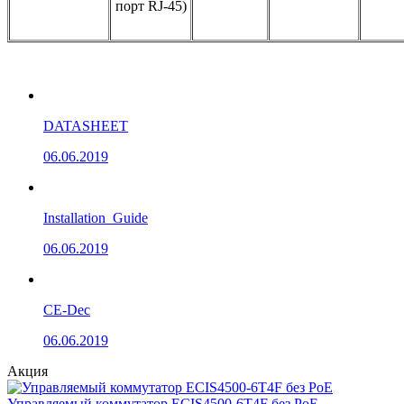
порт RJ-45)
DATASHEET
06.06.2019
Installation_Guide
06.06.2019
CE-Dec
06.06.2019
Акция
Управляемый коммутатор ECIS4500-6T4F без РоЕ