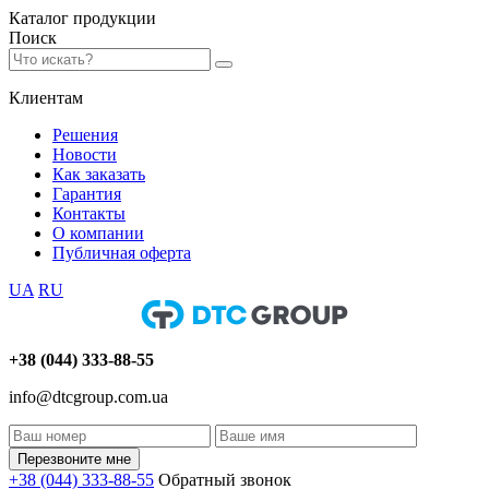
Каталог
продукции
Поиск
Клиентам
Решения
Новости
Как заказать
Гарантия
Контакты
О компании
Публичная оферта
UA
RU
+38 (044) 333-88-55
info@dtcgroup.com.ua
Перезвоните мне
+38 (044) 333-88-55
Обратный звонок