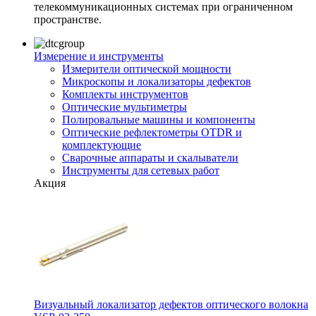
телекоммуникационных системах при ограниченном
пространстве.
Измерение и инструменты
Измерители оптической мощности
Микроскопы и локализаторы дефектов
Комплекты инструментов
Оптические мультиметры
Полировальные машины и компоненты
Оптические рефлектометры OTDR и
комплектующие
Сварочные аппараты и скалыватели
Инструменты для сетевых работ
Акция
Визуальный локализатор дефектов оптического волокна