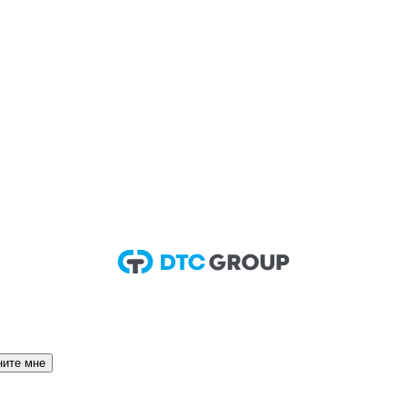
ните мне