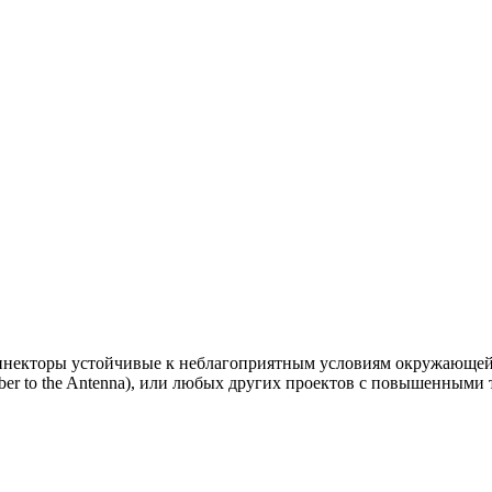
екторы устойчивые к неблагоприятным условиям окружающей 
iber to the Antenna), или любых других проектов с повышенными