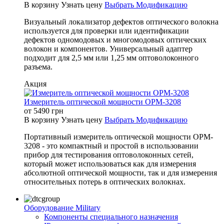
В корзину
Узнать цену
Выбрать Модификацию
Визуальный локализатор дефектов оптического волокна
используется для проверки или идентификации
дефектов одномодовых и многомодовых оптических
волокон и компонентов. Универсальный адаптер
подходит для 2,5 мм или 1,25 мм оптоволоконного
разъема.
Акция
Измеритель оптической мощности OPM-3208
от
5490
грн
В корзину
Узнать цену
Выбрать Модификацию
Портативный измеритель оптической мощности OPM-
3208 - это компактный и простой в использовании
прибор для тестирования оптоволоконных сетей,
который может использоваться как для измерения
абсолютной оптической мощности, так и для измерения
относительных потерь в оптических волокнах.
Оборудование Military
Компоненты специального назначения