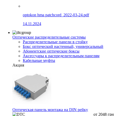
optokon hma patchcord_2022-03-24.pdf
14.11.2024
Оптические распределительные системы
Распределительные панели в стойку
Бокс оптический настенный, универсальный
Абонентские оптические боксы
Аксессуары к распределительным панелям
Кабельные муфты
Акция
Оптическая панель монтажа на DIN рейку
от
2048
грн