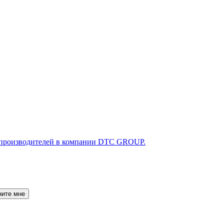
ните мне