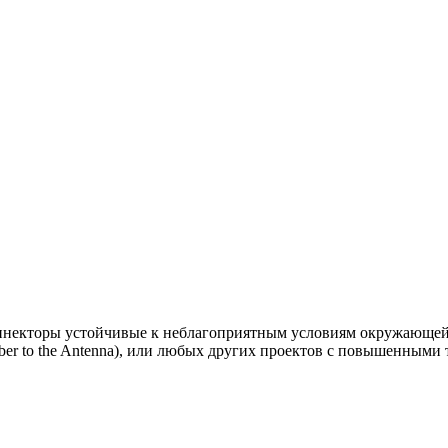
екторы устойчивые к неблагоприятным условиям окружающей 
iber to the Antenna), или любых других проектов с повышенными