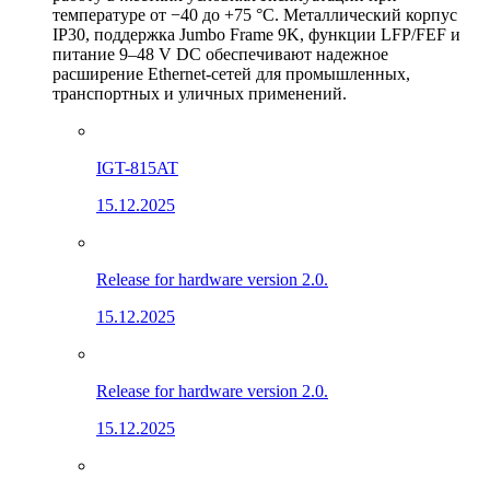
температуре от −40 до +75 °C. Металлический корпус
IP30, поддержка Jumbo Frame 9K, функции LFP/FEF и
питание 9–48 V DC обеспечивают надежное
расширение Ethernet-сетей для промышленных,
транспортных и уличных применений.
IGT-815AT
15.12.2025
Release for hardware version 2.0.
15.12.2025
Release for hardware version 2.0.
15.12.2025