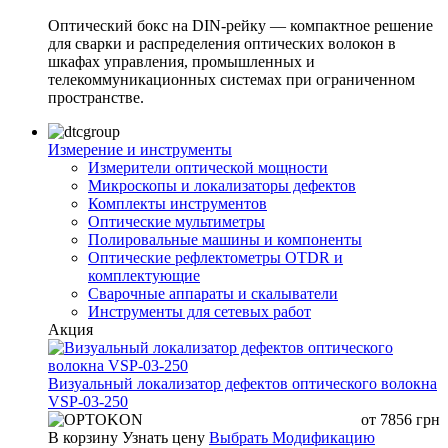
Оптический бокс на DIN-рейку — компактное решение
для сварки и распределения оптических волокон в
шкафах управления, промышленных и
телекоммуникационных системах при ограниченном
пространстве.
Измерение и инструменты
Измерители оптической мощности
Микроскопы и локализаторы дефектов
Комплекты инструментов
Оптические мультиметры
Полировальные машины и компоненты
Оптические рефлектометры OTDR и
комплектующие
Сварочные аппараты и скалыватели
Инструменты для сетевых работ
Акция
Визуальный локализатор дефектов оптического волокна
VSP-03-250
от
7856
грн
В корзину
Узнать цену
Выбрать Модификацию