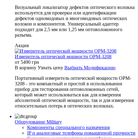
Визуальный локализатор дефектов оптического волокна
используется для проверки или идентификации
дефектов одномодовых и многомодовых оптических
волокон и компонентов. Универсальный адаптер
подходит для 2,5 мм или 1,25 мм оптоволоконного
разъема.
Акция
Измеритель оптической мощности OPM-3208
от
5490
грн
В корзину
Узнать цену
Выбрать Модификацию
Портативный измеритель оптической мощности OPM-
3208 - это компактный и простой в использовании
прибор для тестирования оптоволоконных сетей,
который может использоваться как для измерения
абсолютной оптической мощности, так и для измерения
относительных потерь в оптических волокнах.
Оборудование Military
Компоненты специального назначения
IP и аналоговые телефоны повышенной прочности