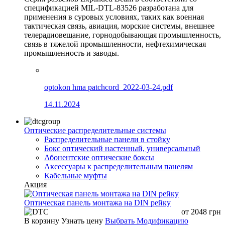
спецификацией MIL-DTL-83526 разработана для
применения в суровых условиях, таких как военная
тактическая связь, авиация, морские системы, внешнее
телерадиовещание, горнодобывающая промышленность,
связь в тяжелой промышленности, нефтехимическая
промышленность и заводы.
optokon hma patchcord_2022-03-24.pdf
14.11.2024
Оптические распределительные системы
Распределительные панели в стойку
Бокс оптический настенный, универсальный
Абонентские оптические боксы
Аксессуары к распределительным панелям
Кабельные муфты
Акция
Оптическая панель монтажа на DIN рейку
от
2048
грн
В корзину
Узнать цену
Выбрать Модификацию