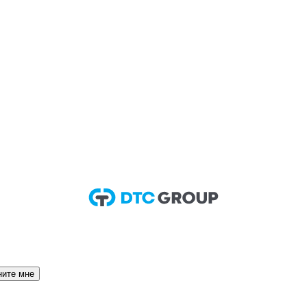
ните мне