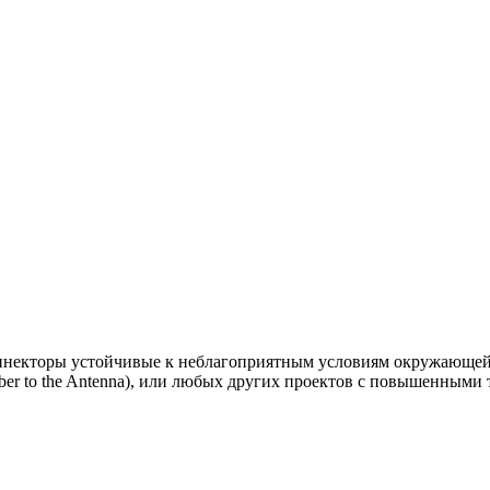
екторы устойчивые к неблагоприятным условиям окружающей 
iber to the Antenna), или любых других проектов с повышенными