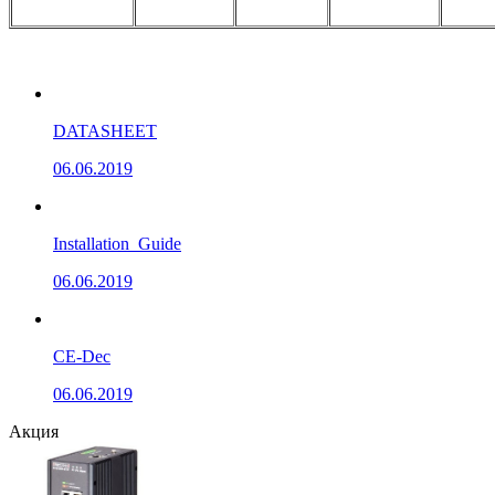
DATASHEET
06.06.2019
Installation_Guide
06.06.2019
CE-Dec
06.06.2019
Акция