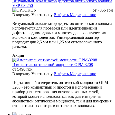
Визуальный локализатор дефектов оптического волокна
VSP-03-250
от
7856
грн
В корзину
Узнать цену
Выбрать Модификацию
Визуальный локализатор дефектов оптического волокна
используется для проверки или идентификации
дефектов одномодовых и многомодовых оптических
волокон и компонентов. Универсальный адаптер
подходит для 2,5 мм или 1,25 мм оптоволоконного
разъема.
Акция
Измеритель оптической мощности OPM-3208
от
5490
грн
В корзину
Узнать цену
Выбрать Модификацию
Портативный измеритель оптической мощности OPM-
3208 - это компактный и простой в использовании
прибор для тестирования оптоволоконных сетей,
который может использоваться как для измерения
абсолютной оптической мощности, так и для измерения
относительных потерь в оптических волокнах.