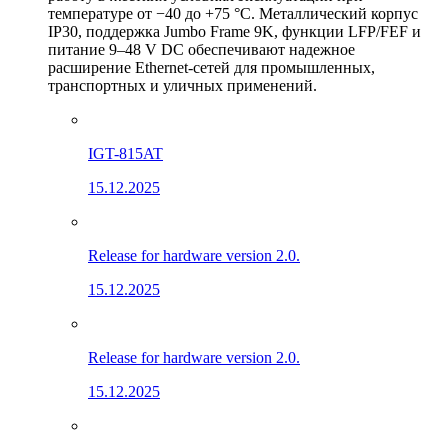
температуре от −40 до +75 °C. Металлический корпус
IP30, поддержка Jumbo Frame 9K, функции LFP/FEF и
питание 9–48 V DC обеспечивают надежное
расширение Ethernet-сетей для промышленных,
транспортных и уличных применений.
IGT-815AT
15.12.2025
Release for hardware version 2.0.
15.12.2025
Release for hardware version 2.0.
15.12.2025