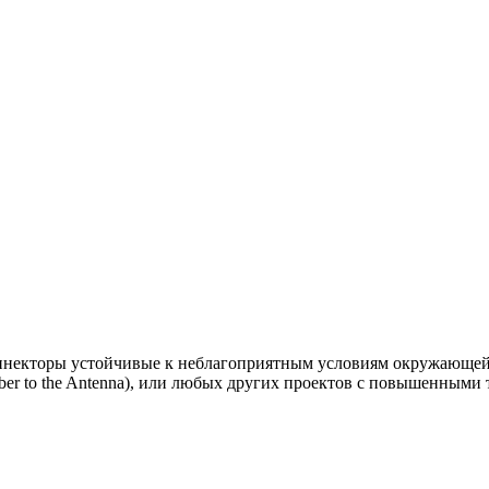
екторы устойчивые к неблагоприятным условиям окружающей 
iber to the Antenna), или любых других проектов с повышенными