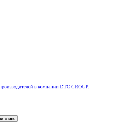
ните мне