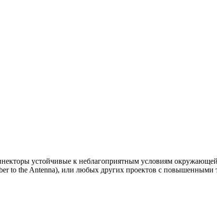
екторы устойчивые к неблагоприятным условиям окружающей 
iber to the Antenna), или любых других проектов с повышенными