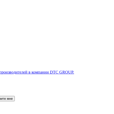
ните мне