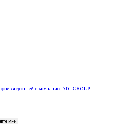
ните мне