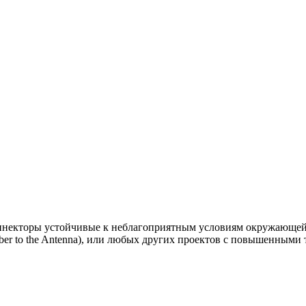
екторы устойчивые к неблагоприятным условиям окружающей 
iber to the Antenna), или любых других проектов с повышенными