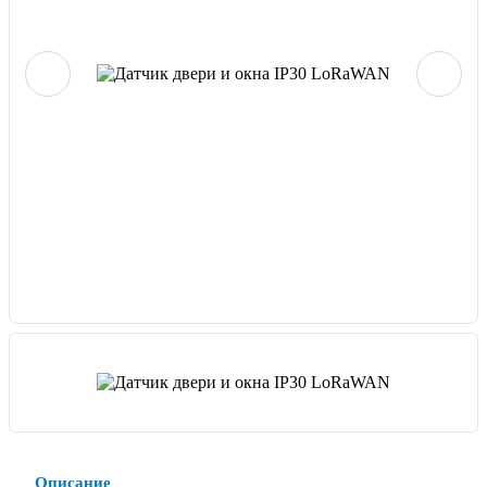
Описание