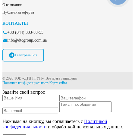
О компании
Публичная оферта
КОНТАКТЫ
+38 (044) 333-88-55
info@dtcgroup.com.ua
Телеграм-Бот
© 2026 ТОВ «ДТЦ ГРУП». Все права защищены
Политика конфиденциальности
Карта сайта
Задайте свой вопрос
Нажимая на кнопку, вы соглашаетесь с
Политикой
конфиденциальности
и обработкой персональных данных