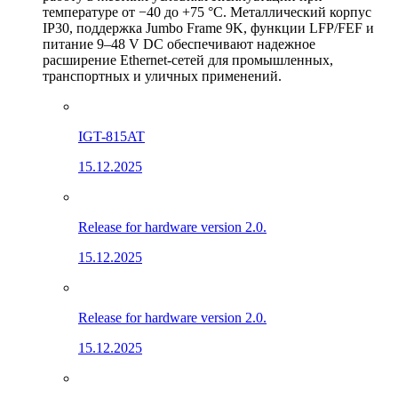
температуре от −40 до +75 °C. Металлический корпус
IP30, поддержка Jumbo Frame 9K, функции LFP/FEF и
питание 9–48 V DC обеспечивают надежное
расширение Ethernet-сетей для промышленных,
транспортных и уличных применений.
IGT-815AT
15.12.2025
Release for hardware version 2.0.
15.12.2025
Release for hardware version 2.0.
15.12.2025