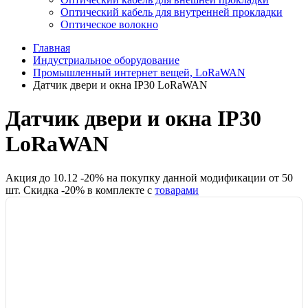
Оптический кабель для внутренней прокладки
Оптическое волокно
Главная
Индустриальное оборудование
Промышленный интернет вещей, LoRaWAN
Датчик двери и окна IP30 LoRaWAN
Датчик двери и окна IP30
LoRaWAN
Акция до
10.12
-
20
% на покупку данной модификации от
50
шт.
Скидка -
20
% в комплекте с
товарами