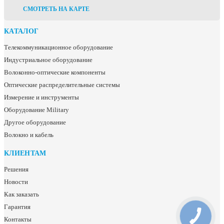
СМОТРЕТЬ НА КАРТЕ
КАТАЛОГ
Телекоммуникационное оборудование
Индустриальное оборудование
Волоконно-оптические компоненты
Оптические распределительные системы
Измерение и инструменты
Оборудование Military
Другое оборудование
Волокно и кабель
КЛИЕНТАМ
Решения
Новости
Как заказать
Гарантия
Контакты