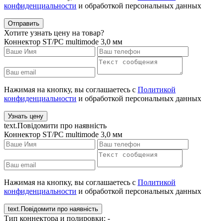
конфиденциальности
и обработкой персональных данных
Отправить
Хотите узнать цену на товар?
Коннектор ST/PC multimode 3,0 мм
Нажимая на кнопку, вы соглашаетесь с
Политикой
конфиденциальности
и обработкой персональных данных
Узнать цену
text.Повідомити про наявність
Коннектор ST/PC multimode 3,0 мм
Нажимая на кнопку, вы соглашаетесь с
Политикой
конфиденциальности
и обработкой персональных данных
text.Повідомити про наявність
Тип коннектора и полировки: -