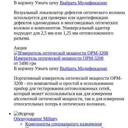
В корзину
Узнать цену
Выбрать Модификацию
Визуальный локализатор дефектов оптического волокна
используется для проверки или идентификации
дефектов одномодовых и многомодовых оптических
волокон и компонентов. Универсальный адаптер
подходит для 2,5 мм или 1,25 мм оптоволоконного
разъема.
Акция
Измеритель оптической мощности OPM-3208
от
5490
грн
В корзину
Узнать цену
Выбрать Модификацию
Портативный измеритель оптической мощности OPM-
3208 - это компактный и простой в использовании
прибор для тестирования оптоволоконных сетей,
который может использоваться как для измерения
абсолютной оптической мощности, так и для измерения
относительных потерь в оптических волокнах.
Оборудование Military
Компоненты специального назначения