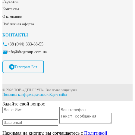
Гарантия
Контакты
О компании
Публичная оферта
КОНТАКТЫ
+38 (044) 333-88-55
info@dtcgroup.com.ua
Телеграм-Бот
© 2026 ТОВ «ДТЦ ГРУП». Все права защищены
Политика конфиденциальности
Карта сайта
Задайте свой вопрос
Нажимая на кнопку, вы соглашаетесь с
Политикой