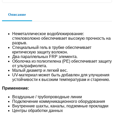
Описание
Неметаллическое водоблокирование:
стекловолокно обеспечивает высокую прочность на
разрыв.
Специальный гель в трубке обеспечивает
критическую защиту волокон.
Два параллельных FRP элемента.
Оболочка из полиэтилена (PE) обеспечивает защиту
от ультрафиолета.
Малый диаметр и легкий вес.
UV-материал может быть добавлен для улучшения
устойчивости к высоким температурам и старению.
Применение:
Воздушные / трубопроводные линии
Подключение коммуникационного оборудования
Внутренние шахты, каналы, подземные прокладки
Центры обработки данных