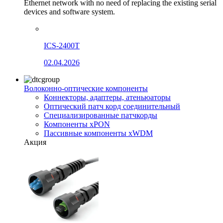
Ethernet network with no need of replacing the existing serial
devices and software system.
ICS-2400T
02.04.2026
Волоконно-оптические компоненты
Коннекторы, адаптеры, атеньюаторы
Оптический патч корд соединительный
Специализированные патчкорды
Компоненты xPON
Пассивные компоненты xWDM
Акция