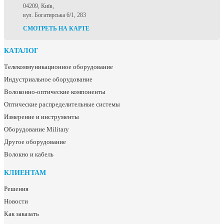
04209, Київ,
вул. Богатирська 6/1, 283
СМОТРЕТЬ НА КАРТЕ
КАТАЛОГ
Телекоммуникационное оборудование
Индустриальное оборудование
Волоконно-оптические компоненты
Оптические распределительные системы
Измерение и инструменты
Оборудование Military
Другое оборудование
Волокно и кабель
КЛИЕНТАМ
Решения
Новости
Как заказать