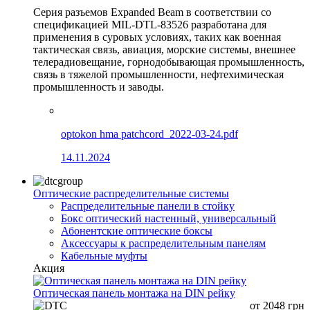
Серия разъемов Expanded Beam в соответствии со
спецификацией MIL-DTL-83526 разработана для
применения в суровых условиях, таких как военная
тактическая связь, авиация, морские системы, внешнее
телерадиовещание, горнодобывающая промышленность,
связь в тяжелой промышленности, нефтехимическая
промышленность и заводы.
optokon hma patchcord_2022-03-24.pdf
14.11.2024
Оптические распределительные системы
Распределительные панели в стойку
Бокс оптический настенный, универсальный
Абонентские оптические боксы
Аксессуары к распределительным панелям
Кабельные муфты
Акция
Оптическая панель монтажа на DIN рейку
от
2048
грн