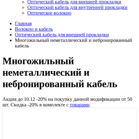
Оптический кабель для внешней прокладки
Оптический кабель для внутренней прокладки
Оптическое волокно
Главная
Волокно и кабель
Оптический кабель для внешней прокладки
Многожильный неметаллический и небронированный
кабель
Многожильный
неметаллический и
небронированный кабель
Акция до
10.12
-
20
% на покупку данной модификации от
50
шт.
Скидка -
20
% в комплекте с
товарами