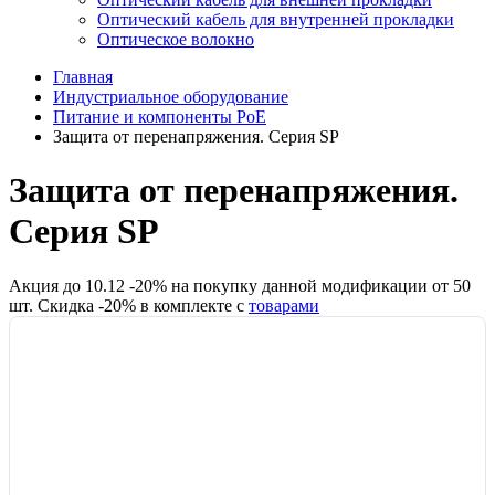
Оптический кабель для внутренней прокладки
Оптическое волокно
Главная
Индустриальное оборудование
Питание и компоненты PoE
Защита от перенапряжения. Серия SP
Защита от перенапряжения.
Серия SP
Акция до
10.12
-
20
% на покупку данной модификации от
50
шт.
Скидка -
20
% в комплекте с
товарами