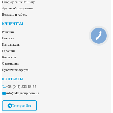
Оборудование Military
Другое оборудование
Волокно и кабель
КЛИЕНТАМ
Решения
Новости
Как заказать
Гарантия
Контакты
О компании
Публичная оферта
КОНТАКТЫ
+38 (044) 333-88-55
info@dtcgroup.com.ua
Телеграм-Бот