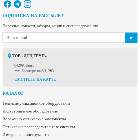
ПОДПИСКА НА РАССЫЛКУ
Полезные новости, обзоры, акции и спецпредложения
➤
ТОВ «ДТЦ ГРУП»
04209, Київ,
вул. Богатирська 6/1, 283
СМОТРЕТЬ НА КАРТЕ
КАТАЛОГ
Телекоммуникационное оборудование
Индустриальное оборудование
Волоконно-оптические компоненты
Оптические распределительные системы
Измерение и инструменты