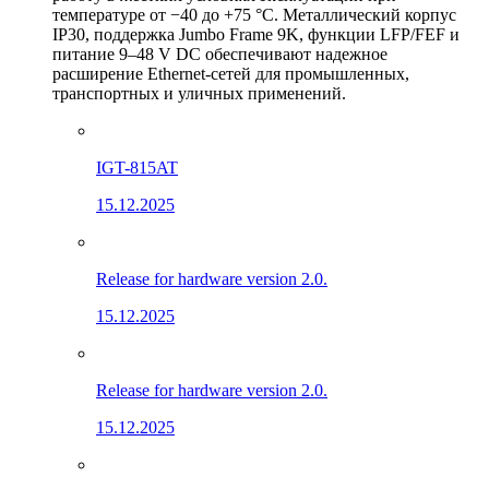
температуре от −40 до +75 °C. Металлический корпус
IP30, поддержка Jumbo Frame 9K, функции LFP/FEF и
питание 9–48 V DC обеспечивают надежное
расширение Ethernet-сетей для промышленных,
транспортных и уличных применений.
IGT-815AT
15.12.2025
Release for hardware version 2.0.
15.12.2025
Release for hardware version 2.0.
15.12.2025