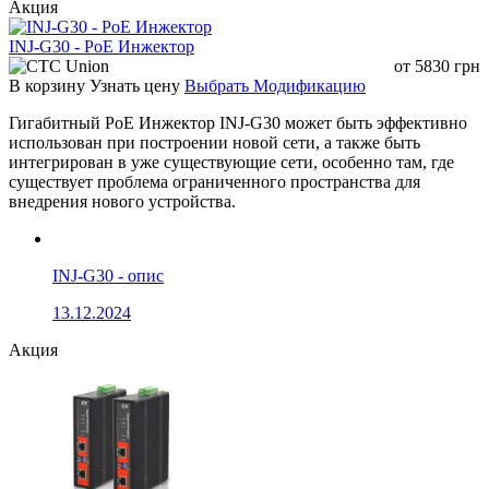
Акция
INJ-G30 - PoE Инжектор
от
5830
грн
В корзину
Узнать цену
Выбрать Модификацию
Гигабитный PoE Инжектор INJ-G30 может быть эффективно
использован при построении новой сети, а также быть
интегрирован в уже существующие сети, особенно там, где
существует проблема ограниченного пространства для
внедрения нового устройства.
INJ-G30 - опис
13.12.2024
Акция