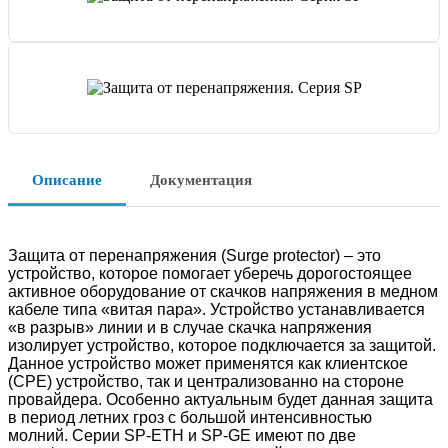
Описание
Документация
Защита от перенапряжения (Surge protector) – это
устройство, которое помогает уберечь дорогостоящее
активное оборудование от скачков напряжения в медном
кабеле типа «витая пара». Устройство устанавливается
«в разрыв» линии и в случае скачка напряжения
изолирует устройство, которое подключается за защитой.
Данное устройство может применятся как клиентское
(CPE) устройство, так и централизованно на стороне
провайдера. Особенно актуальным будет данная защита
в период летних гроз с большой интенсивностью
молний. Серии SP-ETH и SP-GE имеют по две