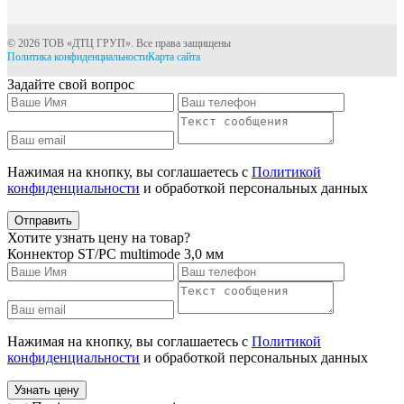
© 2026 ТОВ «ДТЦ ГРУП». Все права защищены
Политика конфиденциальности
Карта сайта
Задайте свой вопрос
Нажимая на кнопку, вы соглашаетесь с
Политикой
конфиденциальности
и обработкой персональных данных
Отправить
Хотите узнать цену на товар?
Коннектор ST/PC multimode 3,0 мм
Нажимая на кнопку, вы соглашаетесь с
Политикой
конфиденциальности
и обработкой персональных данных
Узнать цену