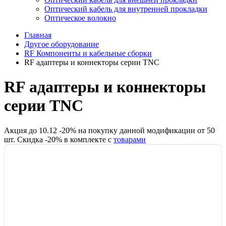
Оптический кабель для внутренней прокладки
Оптическое волокно
Главная
Другое оборудование
RF Компоненты и кабельные сборки
RF адаптеры и коннекторы серии TNC
RF адаптеры и коннекторы
серии TNC
Акция до
10.12
-
20
% на покупку данной модификации от
50
шт.
Скидка -
20
% в комплекте с
товарами