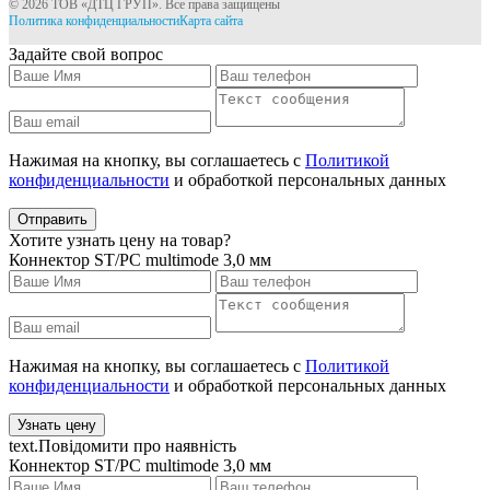
© 2026 ТОВ «ДТЦ ГРУП». Все права защищены
Политика конфиденциальности
Карта сайта
Задайте свой вопрос
Нажимая на кнопку, вы соглашаетесь с
Политикой
конфиденциальности
и обработкой персональных данных
Отправить
Хотите узнать цену на товар?
Коннектор ST/PC multimode 3,0 мм
Нажимая на кнопку, вы соглашаетесь с
Политикой
конфиденциальности
и обработкой персональных данных
Узнать цену
text.Повідомити про наявність
Коннектор ST/PC multimode 3,0 мм