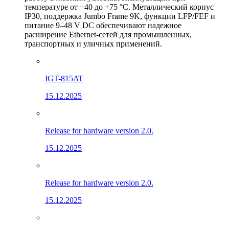
температуре от −40 до +75 °C. Металлический корпус
IP30, поддержка Jumbo Frame 9K, функции LFP/FEF и
питание 9–48 V DC обеспечивают надежное
расширение Ethernet-сетей для промышленных,
транспортных и уличных применений.
IGT-815AT
15.12.2025
Release for hardware version 2.0.
15.12.2025
Release for hardware version 2.0.
15.12.2025