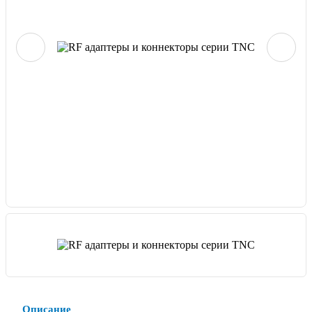
Описание