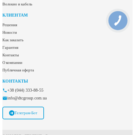
Волокно и кабель
КЛИЕНТАМ
Решения
Новости
Как заказать
Гарантия
Контакты
О компании
Публичная оферта
КОНТАКТЫ
+38 (044) 333-88-55
info@dtcgroup.com.ua
Телеграм-Бот