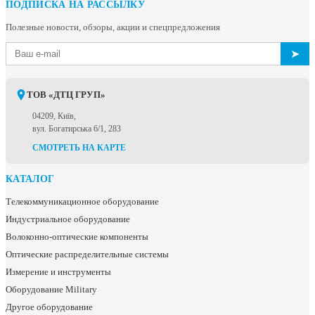
ПОДПИСКА НА РАССЫЛКУ
Полезные новости, обзоры, акции и спецпредложения
➤
ТОВ «ДТЦ ГРУП»
04209, Київ,
вул. Богатирська 6/1, 283
СМОТРЕТЬ НА КАРТЕ
КАТАЛОГ
Телекоммуникационное оборудование
Индустриальное оборудование
Волоконно-оптические компоненты
Оптические распределительные системы
Измерение и инструменты
Оборудование Military
Другое оборудование