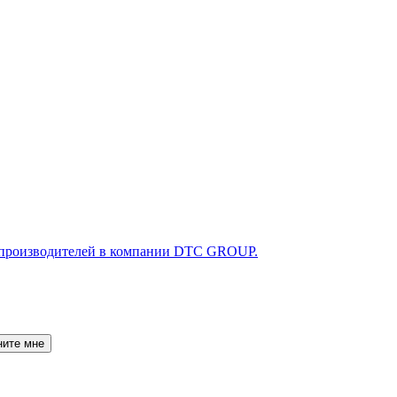
ните мне