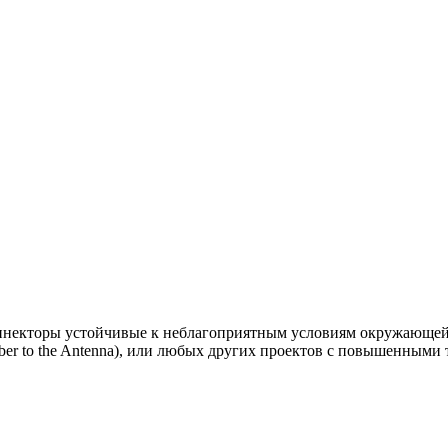
екторы устойчивые к неблагоприятным условиям окружающей 
iber to the Antenna), или любых других проектов с повышенными