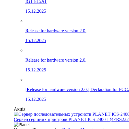
IGT-815AT
15.12.2025
Release for hardware version 2.0.
15.12.2025
Release for hardware version 2.0.
15.12.2025
[Release for hardware version 2.0.] Declaration for FCC.
15.12.2025
Акція
Сервер серійних пристроїв PLANET ICS-2400T (4×RS232/422