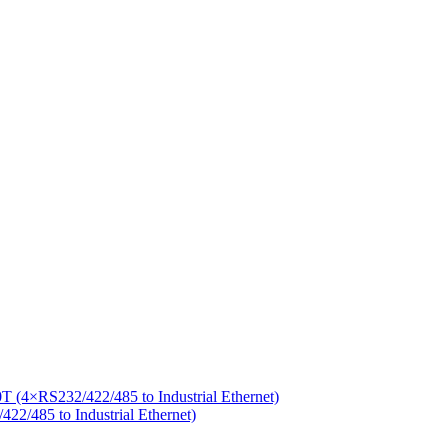
/485 to Industrial Ethernet)