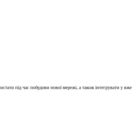
тати під час побудови нової мережі, а також інтегрувати у вже 