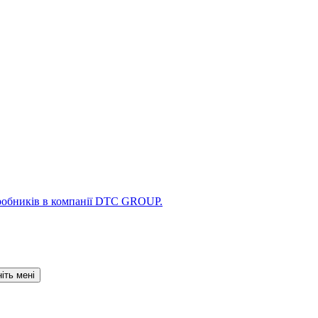
іть мені