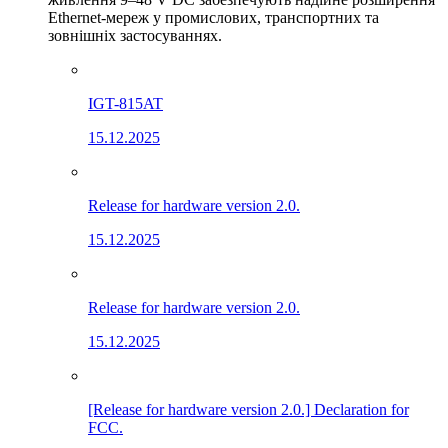
Ethernet-мереж у промислових, транспортних та
зовнішніх застосуваннях.
IGT-815AT
15.12.2025
Release for hardware version 2.0.
15.12.2025
Release for hardware version 2.0.
15.12.2025
[Release for hardware version 2.0.] Declaration for
FCC.