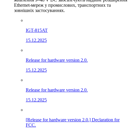
Ethernet-мереж у промислових, транспортних та
зовнішніх застосуваннях.
IGT-815AT
15.12.2025
Release for hardware version 2.0.
15.12.2025
Release for hardware version 2.0.
15.12.2025
[Release for hardware version 2.0.] Declaration for
FCC.