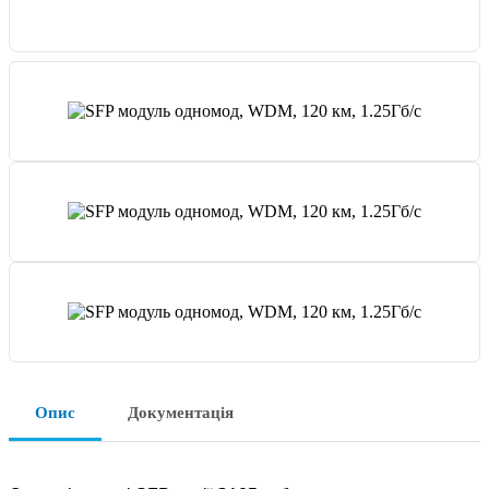
Опис
Документація