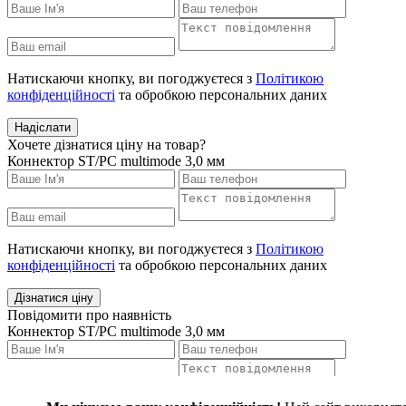
Натискаючи кнопку, ви погоджуєтеся з
Політикою
конфіденційності
та обробкою персональних даних
Надіслати
Хочете дізнатися ціну на товар?
Коннектор ST/PC multimode 3,0 мм
Натискаючи кнопку, ви погоджуєтеся з
Політикою
конфіденційності
та обробкою персональних даних
Дізнатися ціну
Повідомити про наявність
Коннектор ST/PC multimode 3,0 мм