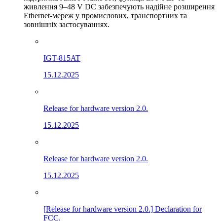
живлення 9–48 V DC забезпечують надійне розширення
Ethernet-мереж у промислових, транспортних та
зовнішніх застосуваннях.
IGT-815AT
15.12.2025
Release for hardware version 2.0.
15.12.2025
Release for hardware version 2.0.
15.12.2025
[Release for hardware version 2.0.] Declaration for
FCC.