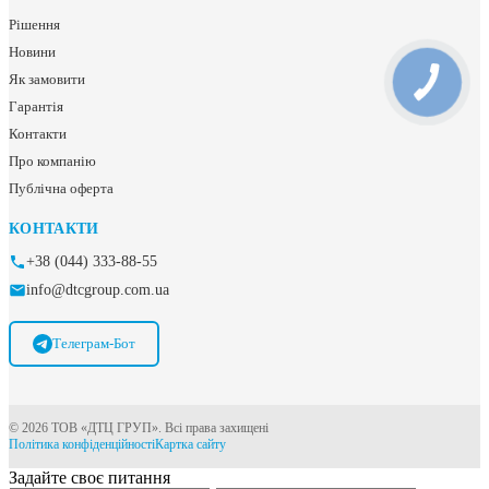
Рішення
Новини
Як замовити
Гарантія
Контакти
Про компанію
Публічна оферта
КОНТАКТИ
+38 (044) 333-88-55
info@dtcgroup.com.ua
Телеграм-Бот
© 2026 ТОВ «ДТЦ ГРУП». Всі права захищені
Політика конфіденційності
Картка сайту
Задайте своє питання