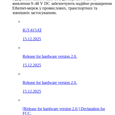
живлення 9–48 V DC забезпечують надійне розширення
Ethernet-мереж у промислових, транспортних та
зовнішніх застосуваннях.
IGT-815AT
15.12.2025
Release for hardware version 2.0.
15.12.2025
Release for hardware version 2.0.
15.12.2025
[Release for hardware version 2.0.] Declaration for
FCC.