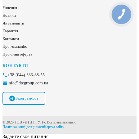
Рішення
Новини
Як замовити
Гарантія
Контакти
Про компанію
Публічна оферта
КОНТАКТИ
+38 (044) 333-88-55
info@dtcgroup.com.ua
Телеграм-Бот
© 2026 ТОВ «ДТЦ ГРУП». Всі права захищені
Політика конфіденційності
Картка сайту
Задайте своє питання