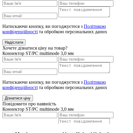
Натискаючи кнопку, ви погоджуєтеся з
Політикою
конфіденційності
та обробкою персональних даних
Надіслати
Хочете дізнатися ціну на товар?
Коннектор ST/PC multimode 3,0 мм
Натискаючи кнопку, ви погоджуєтеся з
Політикою
конфіденційності
та обробкою персональних даних
Дізнатися ціну
Повідомити про наявність
Коннектор ST/PC multimode 3,0 мм