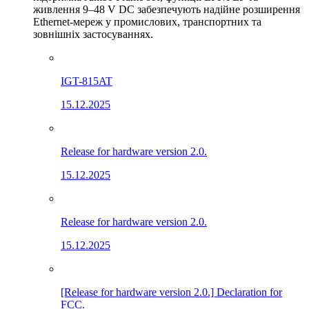
живлення 9–48 V DC забезпечують надійне розширення
Ethernet-мереж у промислових, транспортних та
зовнішніх застосуваннях.
IGT-815AT
15.12.2025
Release for hardware version 2.0.
15.12.2025
Release for hardware version 2.0.
15.12.2025
[Release for hardware version 2.0.] Declaration for
FCC.