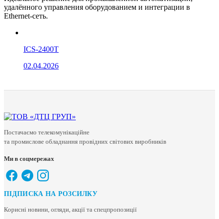
удалённого управления оборудованием и интеграции в
Ethernet-сеть.
ICS-2400T
02.04.2026
Постачаємо телекомунікаційне
та промислове обладнання провідних світових виробників
Ми в соцмережах
ПІДПИСКА НА РОЗСИЛКУ
Корисні новини, огляди, акції та спецпропозиції