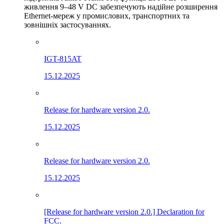
живлення 9–48 V DC забезпечують надійне розширення
Ethernet-мереж у промислових, транспортних та
зовнішніх застосуваннях.
IGT-815AT
15.12.2025
Release for hardware version 2.0.
15.12.2025
Release for hardware version 2.0.
15.12.2025
[Release for hardware version 2.0.] Declaration for
FCC.