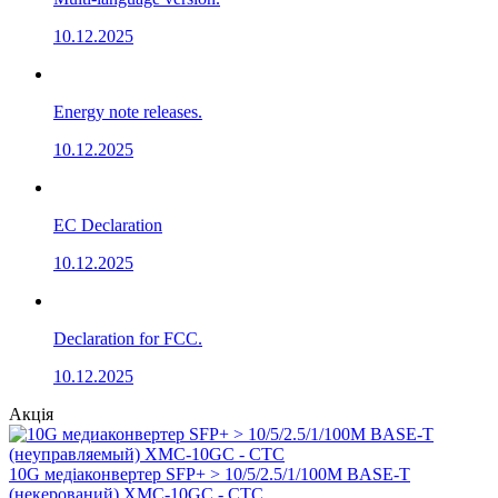
10.12.2025
Energy note releases.
10.12.2025
EC Declaration
10.12.2025
Declaration for FCC.
10.12.2025
Акція
10G медіаконвертер SFP+ > 10/5/2.5/1/100M BASE-T
(некерований) XMC-10GC - CTC