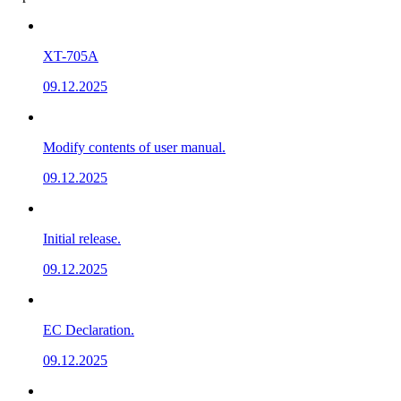
XT-705A
09.12.2025
Modify contents of user manual.
09.12.2025
Initial release.
09.12.2025
EC Declaration.
09.12.2025