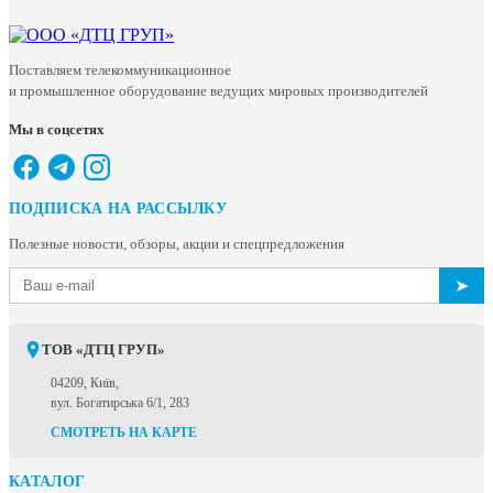
Поставляем телекоммуникационное
и промышленное оборудование ведущих мировых производителей
Мы в соцсетях
ПОДПИСКА НА РАССЫЛКУ
Полезные новости, обзоры, акции и спецпредложения
➤
ТОВ «ДТЦ ГРУП»
04209, Київ,
вул. Богатирська 6/1, 283
СМОТРЕТЬ НА КАРТЕ
КАТАЛОГ