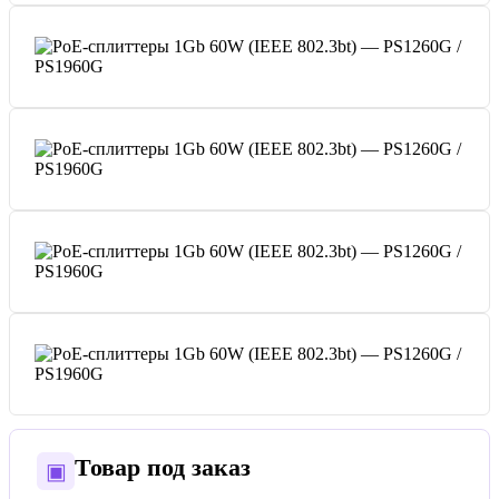
Товар под заказ
▣