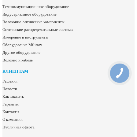
Телекоммуникационное оборудование
Индустриальное оборудование
Волоконно-оптические компоненты
Оптические распределительные системы
Измерение и инструменты
Оборудование Military
Другое оборудование
Волокно и кабель
КЛИЕНТАМ
Решения
Новости
Как заказать
Гарантия
Контакты
О компании
Публичная оферта