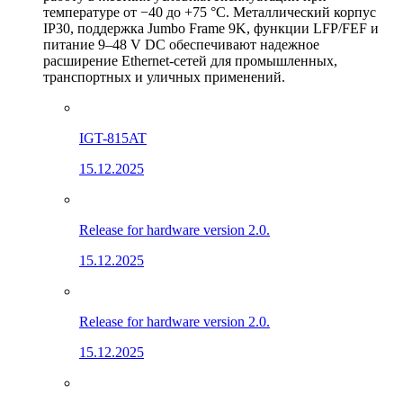
температуре от −40 до +75 °C. Металлический корпус
IP30, поддержка Jumbo Frame 9K, функции LFP/FEF и
питание 9–48 V DC обеспечивают надежное
расширение Ethernet-сетей для промышленных,
транспортных и уличных применений.
IGT-815AT
15.12.2025
Release for hardware version 2.0.
15.12.2025
Release for hardware version 2.0.
15.12.2025