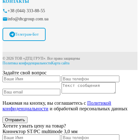
КОНТАКТЫ
+38 (044) 333-88-55
info@dtcgroup.com.ua
Телеграм-Бот
© 2026 ТОВ «ДТЦ ГРУП». Все права защищены
Политика конфиденциальности
Карта сайта
Задайте свой вопрос
Нажимая на кнопку, вы соглашаетесь с
Политикой
конфиденциальности
и обработкой персональных данных
Отправить
Хотите узнать цену на товар?
Коннектор ST/PC multimode 3,0 мм