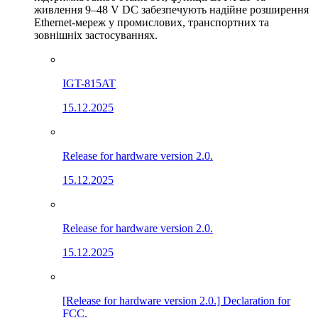
живлення 9–48 V DC забезпечують надійне розширення
Ethernet-мереж у промислових, транспортних та
зовнішніх застосуваннях.
IGT-815AT
15.12.2025
Release for hardware version 2.0.
15.12.2025
Release for hardware version 2.0.
15.12.2025
[Release for hardware version 2.0.] Declaration for
FCC.