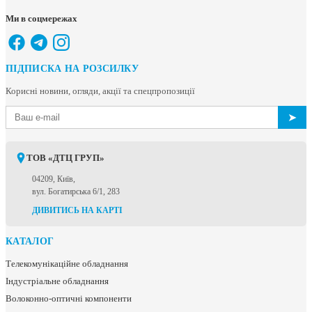
Ми в соцмережах
ПІДПИСКА НА РОЗСИЛКУ
Корисні новини, огляди, акції та спецпропозиції
➤
ТОВ «ДТЦ ГРУП»
04209, Київ,
вул. Богатирська 6/1, 283
ДИВИТИСЬ НА КАРТІ
КАТАЛОГ
Телекомунікаційне обладнання
Індустріальне обладнання
Волоконно-оптичні компоненти