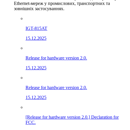
Ethernet-мереж у промислових, транспортних та
зовнішніх застосуваннях.
IGT-815AT
15.12.2025
Release for hardware version 2.0.
15.12.2025
Release for hardware version 2.0.
15.12.2025
[Release for hardware version 2.0.] Declaration for
FCC.