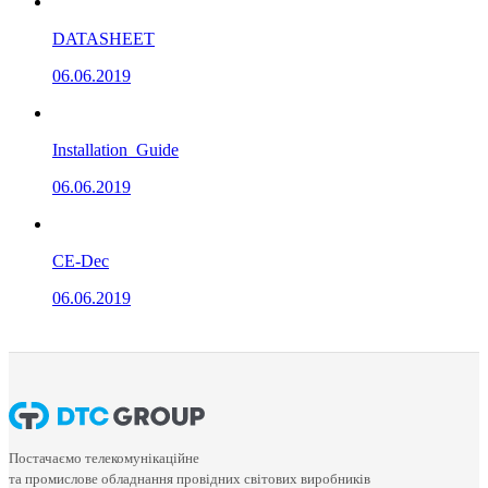
DATASHEET
06.06.2019
Installation_Guide
06.06.2019
CE-Dec
06.06.2019
Постачаємо телекомунікаційне
та промислове обладнання провідних світових виробників