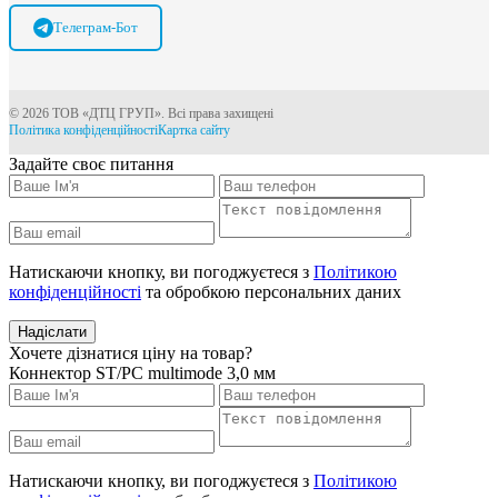
Телеграм-Бот
© 2026 ТОВ «ДТЦ ГРУП». Всі права захищені
Політика конфіденційності
Картка сайту
Задайте своє питання
Натискаючи кнопку, ви погоджуєтеся з
Політикою
конфіденційності
та обробкою персональних даних
Надіслати
Хочете дізнатися ціну на товар?
Коннектор ST/PC multimode 3,0 мм
Натискаючи кнопку, ви погоджуєтеся з
Політикою