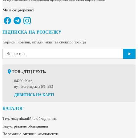
Ми в соцмережах
ПІДПИСКА НА РОЗСИЛКУ
Корисні новини, огляди, акції та спецпропозиції
➤
ТОВ «ДТЦ ГРУП»
04209, Київ,
вул. Богатирська 6/1, 283
ДИВИТИСЬ НА КАРТІ
КАТАЛОГ
Телекомунікаційне обладнання
Індустріальне обладнання
Волоконно-оптичні компоненти