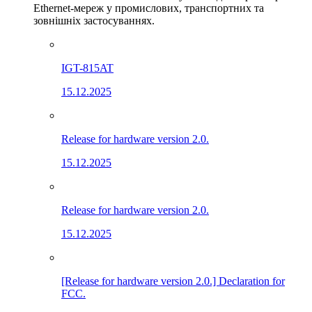
Ethernet-мереж у промислових, транспортних та
зовнішніх застосуваннях.
IGT-815AT
15.12.2025
Release for hardware version 2.0.
15.12.2025
Release for hardware version 2.0.
15.12.2025
[Release for hardware version 2.0.] Declaration for
FCC.