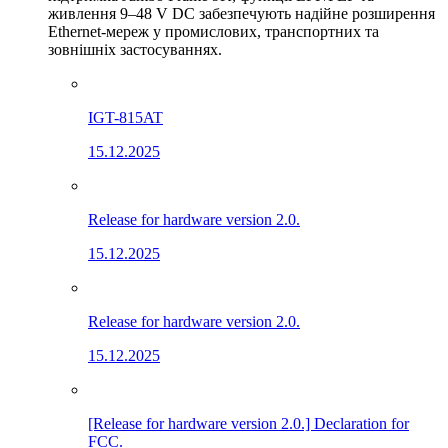
живлення 9–48 V DC забезпечують надійне розширення
Ethernet-мереж у промислових, транспортних та
зовнішніх застосуваннях.
IGT-815AT
15.12.2025
Release for hardware version 2.0.
15.12.2025
Release for hardware version 2.0.
15.12.2025
[Release for hardware version 2.0.] Declaration for
FCC.