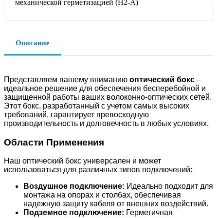
Описание
Представляем вашему вниманию
оптический бокс
–
идеальное решение для обеспечения бесперебойной и
защищенной работы ваших волоконно-оптических сетей.
Этот бокс, разработанный с учетом самых высоких
требований, гарантирует превосходную
производительность и долговечность в любых условиях.
Области Применения
Наш оптический бокс универсален и может
использоваться для различных типов подключений:
Воздушное подключение:
Идеально подходит для
монтажа на опорах и столбах, обеспечивая
надежную защиту кабеля от внешних воздействий.
Подземное подключение:
Герметичная