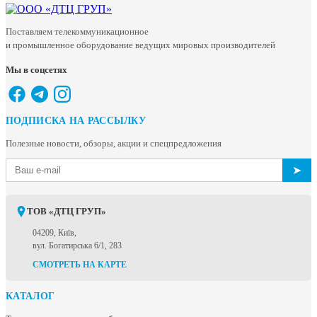
Поставляем телекоммуникационное
и промышленное оборудование ведущих мировых производителей
Мы в соцсетях
ПОДПИСКА НА РАССЫЛКУ
Полезные новости, обзоры, акции и спецпредложения
➤
ТОВ «ДТЦ ГРУП»
04209, Київ,
вул. Богатирська 6/1, 283
СМОТРЕТЬ НА КАРТЕ
КАТАЛОГ