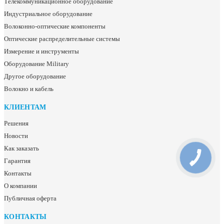
Телекоммуникационное оборудование
Индустриальное оборудование
Волоконно-оптические компоненты
Оптические распределительные системы
Измерение и инструменты
Оборудование Military
Другое оборудование
Волокно и кабель
КЛИЕНТАМ
Решения
Новости
Как заказать
Гарантия
Контакты
О компании
Публичная оферта
КОНТАКТЫ