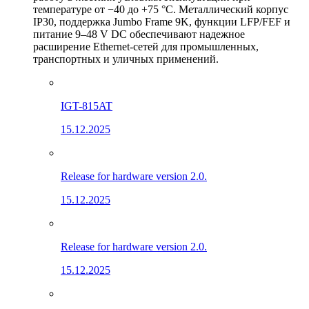
температуре от −40 до +75 °C. Металлический корпус
IP30, поддержка Jumbo Frame 9K, функции LFP/FEF и
питание 9–48 V DC обеспечивают надежное
расширение Ethernet-сетей для промышленных,
транспортных и уличных применений.
IGT-815AT
15.12.2025
Release for hardware version 2.0.
15.12.2025
Release for hardware version 2.0.
15.12.2025