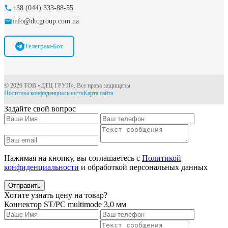
+38 (044) 333-88-55
info@dtcgroup.com.ua
Телеграм-Бот
© 2026 ТОВ «ДТЦ ГРУП». Все права защищены
Политика конфиденциальности
Карта сайта
Задайте свой вопрос
Нажимая на кнопку, вы соглашаетесь с
Политикой
конфиденциальности
и обработкой персональных данных
Отправить
Хотите узнать цену на товар?
Коннектор ST/PC multimode 3,0 мм