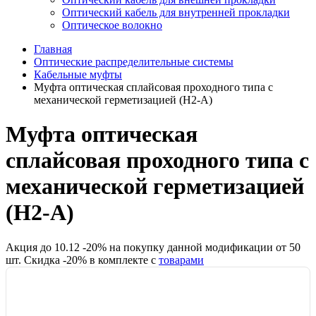
Оптический кабель для внутренней прокладки
Оптическое волокно
Главная
Оптические распределительные системы
Кабельные муфты
Муфта оптическая сплайсовая проходного типа с
механической герметизацией (H2-A)
Муфта оптическая
сплайсовая проходного типа с
механической герметизацией
(H2-A)
Акция до
10.12
-
20
% на покупку данной модификации от
50
шт.
Скидка -
20
% в комплекте с
товарами