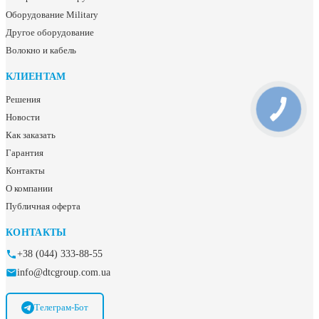
Оборудование Military
Другое оборудование
Волокно и кабель
КЛИЕНТАМ
Решения
Новости
Как заказать
Гарантия
Контакты
О компании
Публичная оферта
КОНТАКТЫ
+38 (044) 333-88-55
info@dtcgroup.com.ua
Телеграм-Бот