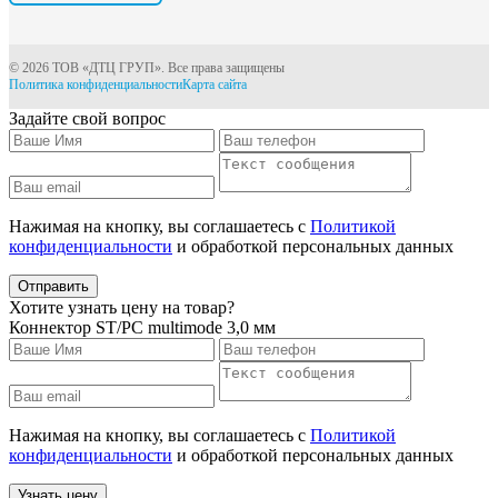
© 2026 ТОВ «ДТЦ ГРУП». Все права защищены
Политика конфиденциальности
Карта сайта
Задайте свой вопрос
Нажимая на кнопку, вы соглашаетесь с
Политикой
конфиденциальности
и обработкой персональных данных
Отправить
Хотите узнать цену на товар?
Коннектор ST/PC multimode 3,0 мм
Нажимая на кнопку, вы соглашаетесь с
Политикой
конфиденциальности
и обработкой персональных данных
Узнать цену