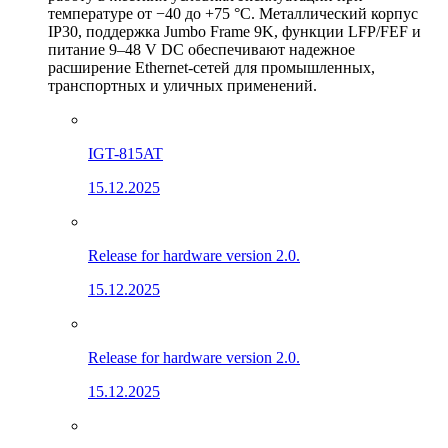
температуре от −40 до +75 °C. Металлический корпус
IP30, поддержка Jumbo Frame 9K, функции LFP/FEF и
питание 9–48 V DC обеспечивают надежное
расширение Ethernet-сетей для промышленных,
транспортных и уличных применений.
IGT-815AT
15.12.2025
Release for hardware version 2.0.
15.12.2025
Release for hardware version 2.0.
15.12.2025