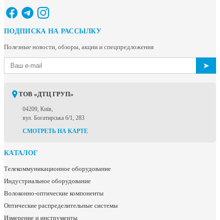
ПОДПИСКА НА РАССЫЛКУ
Полезные новости, обзоры, акции и спецпредложения
➤
ТОВ «ДТЦ ГРУП»
04209, Київ,
вул. Богатирська 6/1, 283
СМОТРЕТЬ НА КАРТЕ
КАТАЛОГ
Телекоммуникационное оборудование
Индустриальное оборудование
Волоконно-оптические компоненты
Оптические распределительные системы
Измерение и инструменты