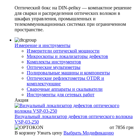
Оптический бокс на DIN-рейку — компактное решение
для сварки и распределения оптических волокон в
шкафах управления, промышленных и
телекоммуникационных системах при ограниченном
пространстве.
Измерение и инструменты
Измерители оптической мощности
Микроскопы и локализаторы дефектов
Комплекты инструментов
Оптические мультиметры
Полировальные машины и компоненты
Оптические рефлектометры OTDR и
комплектующие
Сварочные аппараты и скалыватели
Инструменты для сетевых работ
Акция
Визуальный локализатор дефектов оптического волокна
VSP-03-250
от
7856
грн
В корзину
Узнать цену
Выбрать Модификацию