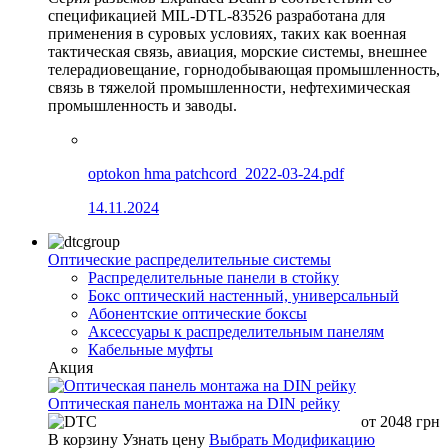
спецификацией MIL-DTL-83526 разработана для
применения в суровых условиях, таких как военная
тактическая связь, авиация, морские системы, внешнее
телерадиовещание, горнодобывающая промышленность,
связь в тяжелой промышленности, нефтехимическая
промышленность и заводы.
optokon hma patchcord_2022-03-24.pdf
14.11.2024
Оптические распределительные системы
Распределительные панели в стойку
Бокс оптический настенный, универсальный
Абонентские оптические боксы
Аксессуары к распределительным панелям
Кабельные муфты
Акция
Оптическая панель монтажа на DIN рейку
от
2048
грн
В корзину
Узнать цену
Выбрать Модификацию