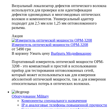
Визуальный локализатор дефектов оптического волокна
используется для проверки или идентификации
дефектов одномодовых и многомодовых оптических
волокон и компонентов. Универсальный адаптер
подходит для 2,5 мм или 1,25 мм оптоволоконного
разъема.
Акция
Измеритель оптической мощности OPM-3208
от
5490
грн
В корзину
Узнать цену
Выбрать Модификацию
Портативный измеритель оптической мощности OPM-
3208 - это компактный и простой в использовании
прибор для тестирования оптоволоконных сетей,
который может использоваться как для измерения
абсолютной оптической мощности, так и для измерения
относительных потерь в оптических волокнах.
Оборудование Military
Компоненты специального назначения
IP и аналоговые телефоны повышенной прочности