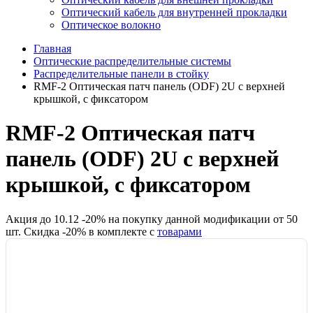
Оптический кабель для внутренней прокладки
Оптическое волокно
Главная
Оптические распределительные системы
Распределительные панели в стойку
RMF-2 Оптическая патч панель (ODF) 2U с верхней
крышкой, с фиксатором
RMF-2 Оптическая патч
панель (ODF) 2U с верхней
крышкой, с фиксатором
Акция до
10.12
-
20
% на покупку данной модификации от
50
шт.
Скидка -
20
% в комплекте с
товарами