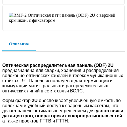
Описание
Оптическая распределительная панель (ODF) 2U
предназначена для сварки, хранения и распределения
волоконно-оптических кабелей в телекоммуникационных
стойках 19". Панель используется для терминации и
коммутации магистральных и распределительных
оптических линий в сетях связи ВОЛС.
Форм-фактор
2U
обеспечивает увеличенную емкость по
волокнам и удобный доступ к сварочным кассетам, что
делает панель оптимальным решением для
узлов связи,
дата-центров, операторских и корпоративных сетей
,
а также проектов FTTB и FTTH.