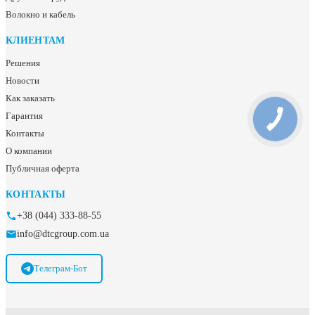
Волокно и кабель
КЛИЕНТАМ
Решения
Новости
Как заказать
Гарантия
Контакты
О компании
Публичная оферта
КОНТАКТЫ
+38 (044) 333-88-55
info@dtcgroup.com.ua
Телеграм-Бот