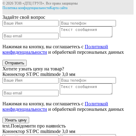
© 2026 ТОВ «ДТЦ ГРУП». Все права защищены
Политика конфиденциальности
Карта сайта
Задайте свой вопрос
Нажимая на кнопку, вы соглашаетесь с
Политикой
конфиденциальности
и обработкой персональных данных
Отправить
Хотите узнать цену на товар?
Коннектор ST/PC multimode 3,0 мм
Нажимая на кнопку, вы соглашаетесь с
Политикой
конфиденциальности
и обработкой персональных данных
Узнать цену
text.Повідомити про наявність
Коннектор ST/PC multimode 3,0 мм