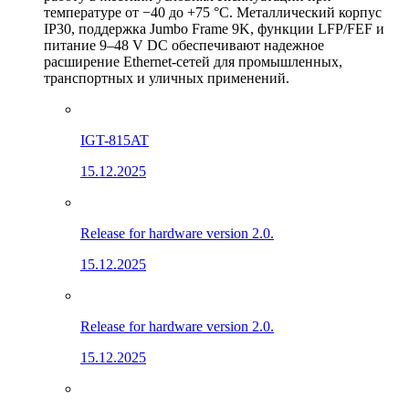
температуре от −40 до +75 °C. Металлический корпус
IP30, поддержка Jumbo Frame 9K, функции LFP/FEF и
питание 9–48 V DC обеспечивают надежное
расширение Ethernet-сетей для промышленных,
транспортных и уличных применений.
IGT-815AT
15.12.2025
Release for hardware version 2.0.
15.12.2025
Release for hardware version 2.0.
15.12.2025