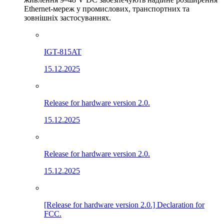
Ethernet-мереж у промислових, транспортних та
зовнішніх застосуваннях.
IGT-815AT
15.12.2025
Release for hardware version 2.0.
15.12.2025
Release for hardware version 2.0.
15.12.2025
[Release for hardware version 2.0.] Declaration for
FCC.