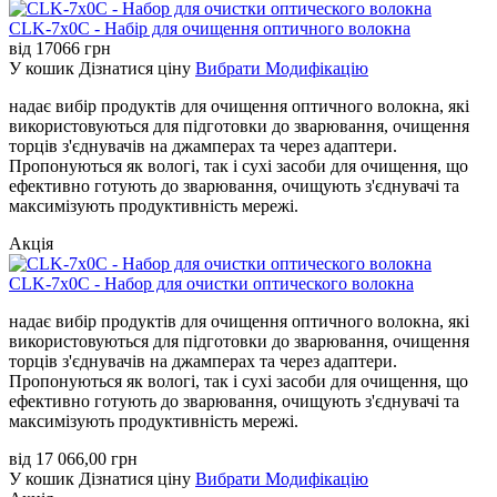
CLK-7x0C - Набір для очищення оптичного волокна
від
17066
грн
У кошик
Дізнатися ціну
Вибрати Модифікацію
надає вибір продуктів для очищення оптичного волокна, які
використовуються для підготовки до зварювання, очищення
торців з'єднувачів на джамперах та через адаптери.
Пропонуються як вологі, так і сухі засоби для очищення, що
ефективно готують до зварювання, очищують з'єднувачі та
максимізують продуктивність мережі.
Акція
CLK-7x0C - Набор для очистки оптического волокна
надає вибір продуктів для очищення оптичного волокна, які
використовуються для підготовки до зварювання, очищення
торців з'єднувачів на джамперах та через адаптери.
Пропонуються як вологі, так і сухі засоби для очищення, що
ефективно готують до зварювання, очищують з'єднувачі та
максимізують продуктивність мережі.
від
17 066,00
грн
У кошик
Дізнатися ціну
Вибрати Модифікацію