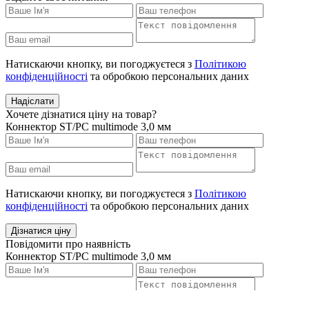
Натискаючи кнопку, ви погоджуєтеся з
Політикою
конфіденційності
та обробкою персональних даних
Надіслати
Хочете дізнатися ціну на товар?
Коннектор ST/PC multimode 3,0 мм
Натискаючи кнопку, ви погоджуєтеся з
Політикою
конфіденційності
та обробкою персональних даних
Дізнатися ціну
Повідомити про наявність
Коннектор ST/PC multimode 3,0 мм