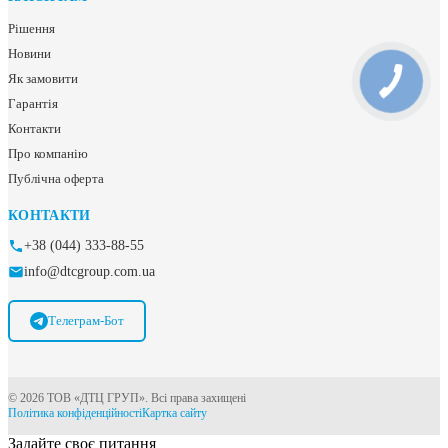
Рішення
Новини
Як замовити
Гарантія
Контакти
Про компанію
Публічна оферта
КОНТАКТИ
+38 (044) 333-88-55
info@dtcgroup.com.ua
Телеграм-Бот
© 2026 ТОВ «ДТЦ ГРУП». Всі права захищені
Політика конфіденційності
Картка сайту
Задайте своє питання