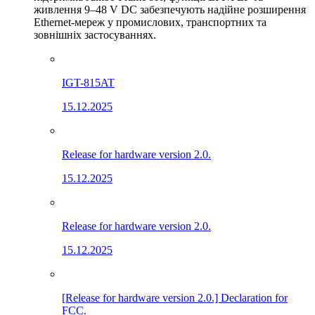
живлення 9–48 V DC забезпечують надійне розширення
Ethernet-мереж у промислових, транспортних та
зовнішніх застосуваннях.
IGT-815AT
15.12.2025
Release for hardware version 2.0.
15.12.2025
Release for hardware version 2.0.
15.12.2025
[Release for hardware version 2.0.] Declaration for
FCC.