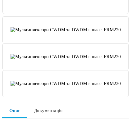
Опис
Документація