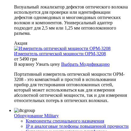
Визуальный локализатор дефектов оптического волокна
используется для проверки или идентификации
дефектов одномодовых и многомодовых оптических
волокон и компонентов. Универсальный адаптер
подходит для 2,5 мм или 1,25 мм оптоволоконного
разъема.
Акция
Измеритель оптической мощности OPM-3208
от
5490
грн
В корзину
Узнать цену
Выбрать Модификацию
Портативный измеритель оптической мощности OPM-
3208 - это компактный и простой в использовании
прибор для тестирования оптоволоконных сетей,
который может использоваться как для измерения
абсолютной оптической мощности, так и для измерения
относительных потерь в оптических волокнах.
Оборудование Military
Компоненты специального назначения
IP и аналоговые телефоны повышенной прочности