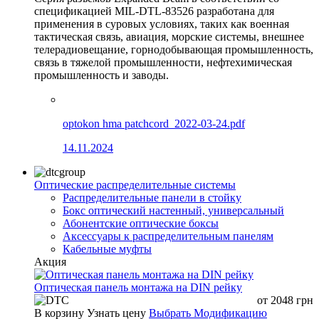
спецификацией MIL-DTL-83526 разработана для
применения в суровых условиях, таких как военная
тактическая связь, авиация, морские системы, внешнее
телерадиовещание, горнодобывающая промышленность,
связь в тяжелой промышленности, нефтехимическая
промышленность и заводы.
optokon hma patchcord_2022-03-24.pdf
14.11.2024
Оптические распределительные системы
Распределительные панели в стойку
Бокс оптический настенный, универсальный
Абонентские оптические боксы
Аксессуары к распределительным панелям
Кабельные муфты
Акция
Оптическая панель монтажа на DIN рейку
от
2048
грн
В корзину
Узнать цену
Выбрать Модификацию