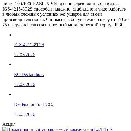
порта 100/1000BASE-X SFP для передачи данных и видео.
IGS-4215-8T2S способен надежно, стабильно и тихо работать
в любых сложных условиях без ущерба для своей
производительности. Он имеет рабочую температуру от -40 до
75 градусов Цельсия и прочный металлический корпус IP30.
IGS-4215-8T2S
12.03.2026
EC Declaration.
12.03.2026
Declaration for FCC.
12.03.2026
Акция