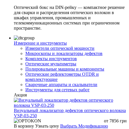
Оптический бокс на DIN-рейку — компактное решение
для сварки и распределения оптических волокон в
шкафах управления, промышленных и
телекоммуникационных системах при ограниченном
пространстве.
Измерение и инструменты
Измерители оптической мощности
Микроскопы и локализаторы дефектов
Комплекты инструментов
Оптические мультиметры
Полировальные машины и компоненты
Оптические рефлектометры OTDR и
комплектующие
Сварочные аппараты и скалыватели
Инструменты для сетевых работ
Акция
Визуальный локализатор дефектов оптического волокна
VSP-03-250
от
7856
грн
В корзину
Узнать цену
Выбрать Модификацию