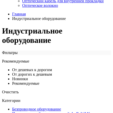
Оптический кабель для внутренней прокладки
Оптическое волокно
Главная
Индустриальное оборудование
Индустриальное
оборудование
Фильтры
Рекомендуемые
От дешевых к дорогим
От дорогих к дешевым
Новинки
Рекомендуемые
Очистить
Категории
Безпроводное оборудование